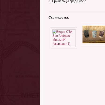
3. Пришельцы среди нас?
Скриншоты: