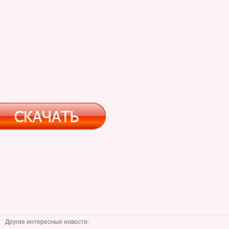
Другие интересные новости: