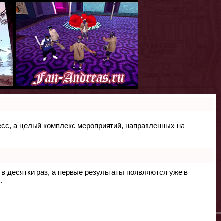
цесс, а целый комплекс мероприятий, направленных на
 в десятки раз, а первые результаты появляются уже в
.