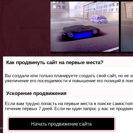
Как продвинуть сайт на первые места?
Вы создали или только планируете создать свой сайт, но не 
увеличение его посещаемости и повышение его позиций в по
Ускорение продвижения
Если вам трудно попасть на первые места в поиске самосто
течение первых 7 дней. Если ни один запрос у вас не продвин
Начать продвижение сайта