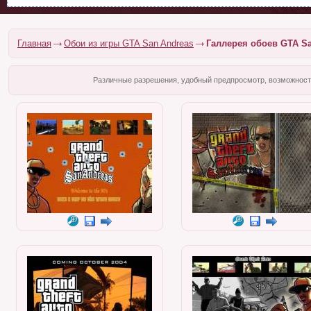
Главная
Обои из игры GTA San Andreas
Галлерея обоев GTA S
Различные разрешения, удобный предпросмотр, возможность 