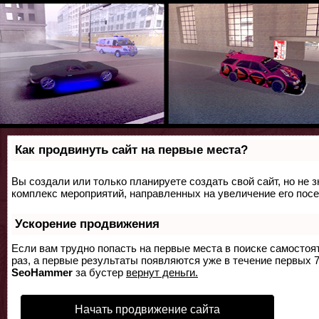
Как продвинуть сайт на первые места?
Вы создали или только планируете создать свой сайт, но не з
комплекс мероприятий, направленных на увеличение его пос
Ускорение продвижения
Если вам трудно попасть на первые места в поиске самосто
раз, а первые результаты появляются уже в течение первых 7 
SeoHammer
за бустер
вернут деньги.
Начать продвижение сайта