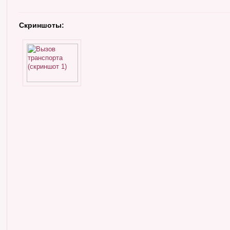
Скриншоты: