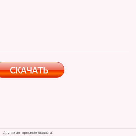
Другие интересные новости: