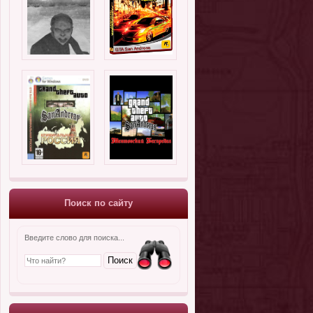
Поиск по сайту
Введите слово для поиска...