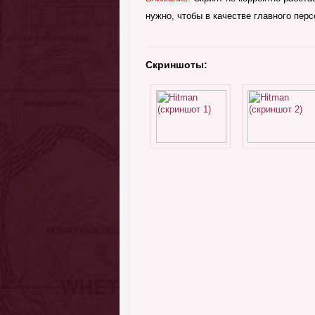
нужно, чтобы в качестве главного пер
Скриншоты: