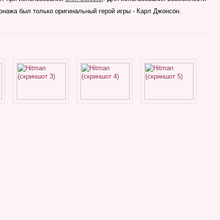
сонажа был только оригинальный герой игры - Карл Джонсон.