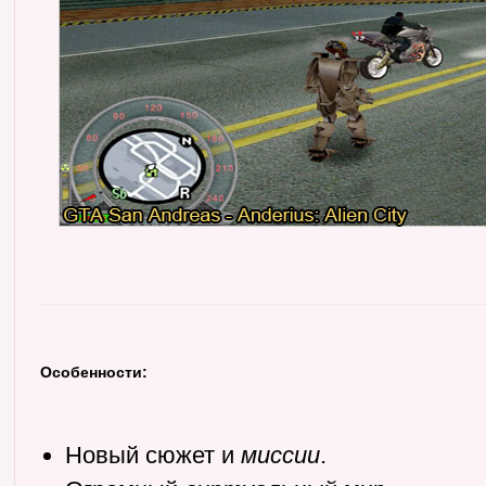
Особенности:
Новый сюжет и
миссии
.