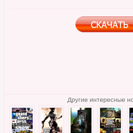
Другие интересные но