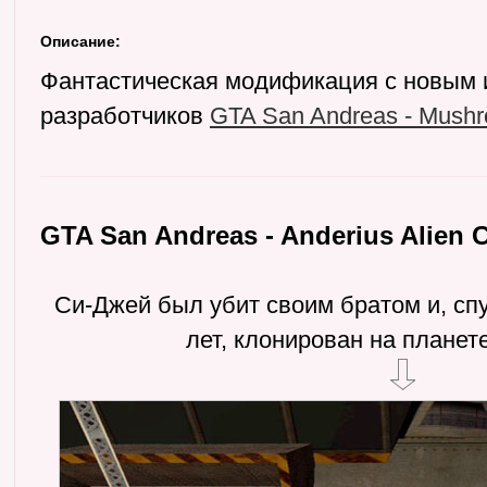
Описание:
Фантастическая модификация с новым 
разработчиков
GTA San Andreas - Mush
GTA San Andreas - Anderius Alien C
Си-Джей был убит своим братом и, спу
лет, клонирован на планет