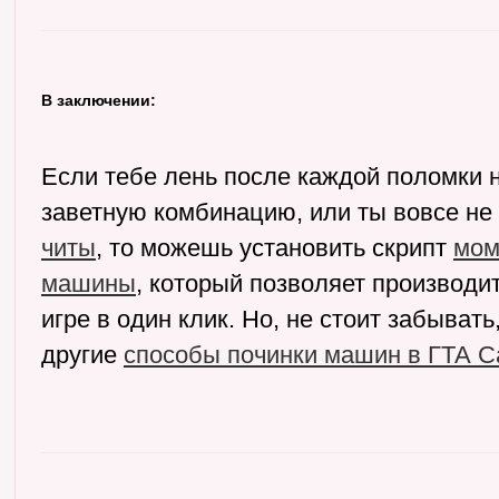
В заключении:
Если тебе лень после каждой поломки 
заветную комбинацию, или ты вовсе н
читы
, то можешь установить скрипт
мом
машины
, который позволяет производи
игре в один клик. Но, не стоит забыват
другие
способы починки машин в ГТА С