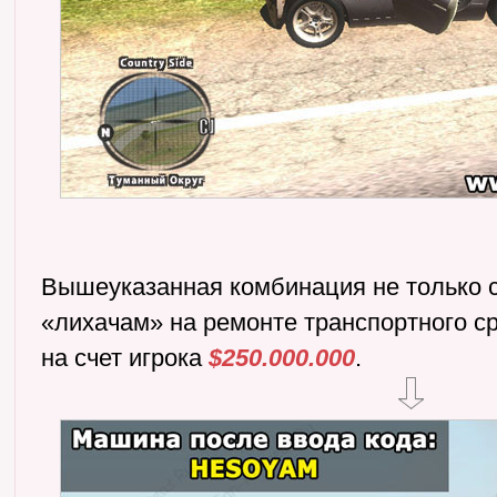
Вышеуказанная комбинация не только 
«лихачам» на ремонте транспортного ср
на счет игрока
$250.000.000
.