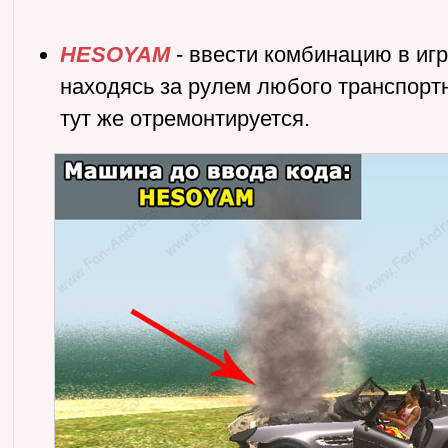
HESOYAM
- ввести комбинацию в игр
находясь за рулем любого транспортн
тут же отремонтируется.