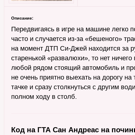
Описание:
Передвигаясь в игре на машине легко п
часто и случается из-за «бешеного» тр
на момент ДТП Си-Джей находится за р
старенькой «развалюхи», то нет ничего
любой рядом стоящий автомобиль и пр
не очень приятно выехать на дорогу на
тачке и сразу столкнуться с другим вод
полном ходу в столб.
Код на ГТА Сан Андреас на почи