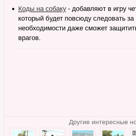
Коды на собаку
- добавляют в игру че
который будет повсюду следовать за
необходимости даже сможет защитить
врагов.
Другие интересные но